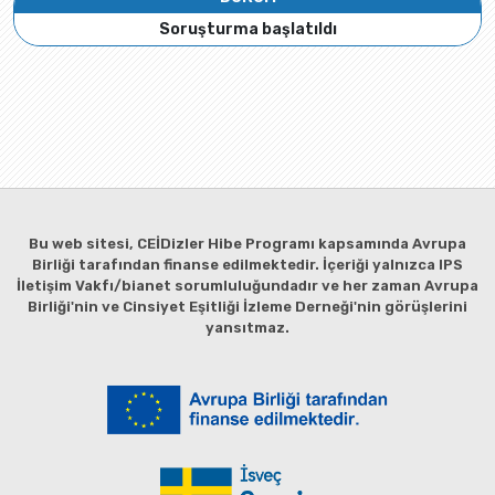
Soruşturma başlatıldı
Bu web sitesi, CEİDizler Hibe Programı kapsamında Avrupa
Birliği tarafından finanse edilmektedir. İçeriği yalnızca IPS
İletişim Vakfı/bianet sorumluluğundadır ve her zaman Avrupa
Birliği'nin ve Cinsiyet Eşitliği İzleme Derneği'nin görüşlerini
yansıtmaz.