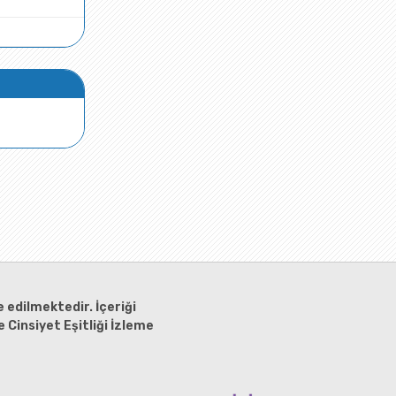
 edilmektedir. İçeriği
 Cinsiyet Eşitliği İzleme