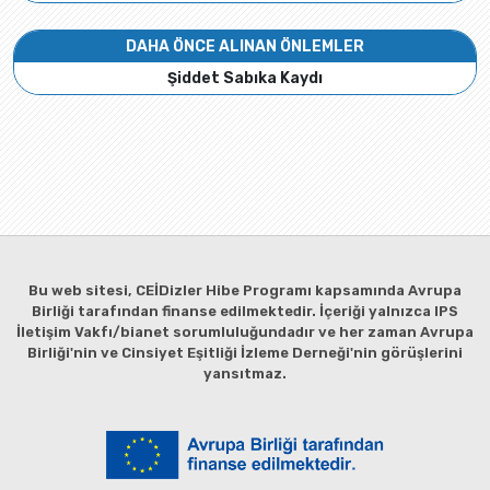
DAHA ÖNCE ALINAN ÖNLEMLER
Şiddet Sabıka Kaydı
Bu web sitesi, CEİDizler Hibe Programı kapsamında Avrupa
Birliği tarafından finanse edilmektedir. İçeriği yalnızca IPS
İletişim Vakfı/bianet sorumluluğundadır ve her zaman Avrupa
Birliği'nin ve Cinsiyet Eşitliği İzleme Derneği'nin görüşlerini
yansıtmaz.