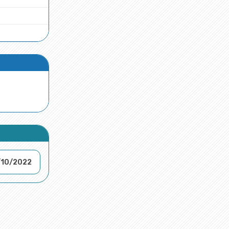
/10/2022