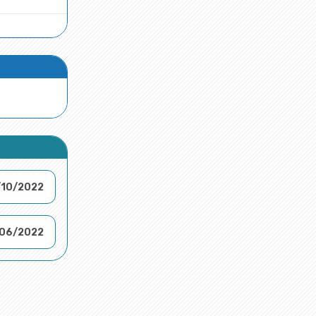
/10/2022
06/2022