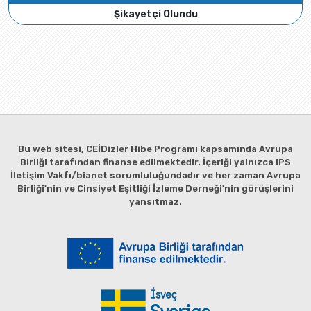
Şikayetçi Olundu
Bu web sitesi, CEİDizler Hibe Programı kapsamında Avrupa
Birliği tarafından finanse edilmektedir. İçeriği yalnızca IPS
İletişim Vakfı/bianet sorumluluğundadır ve her zaman Avrupa
Birliği'nin ve Cinsiyet Eşitliği İzleme Derneği'nin görüşlerini
yansıtmaz.