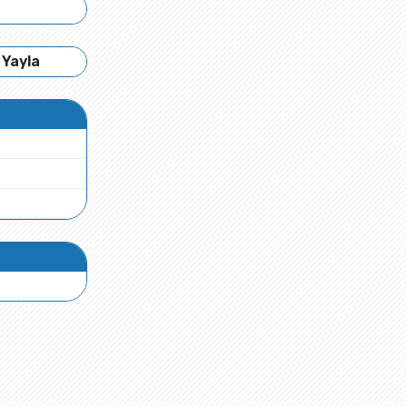
 Yayla