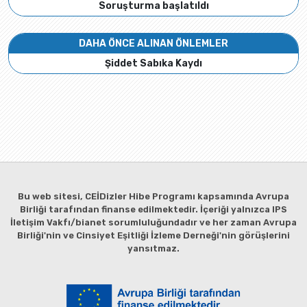
Soruşturma başlatıldı
DAHA ÖNCE ALINAN ÖNLEMLER
Şiddet Sabıka Kaydı
Bu web sitesi, CEİDizler Hibe Programı kapsamında Avrupa
Birliği tarafından finanse edilmektedir. İçeriği yalnızca IPS
İletişim Vakfı/bianet sorumluluğundadır ve her zaman Avrupa
Birliği'nin ve Cinsiyet Eşitliği İzleme Derneği'nin görüşlerini
yansıtmaz.