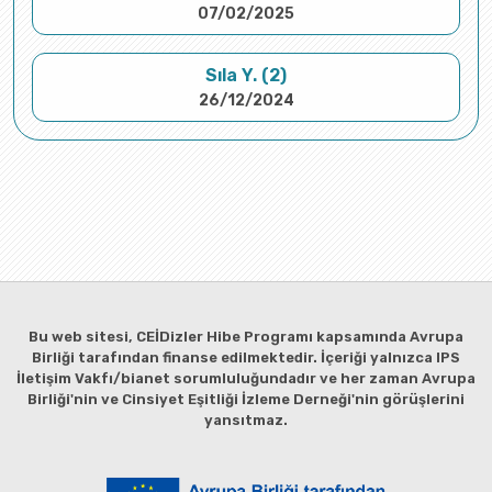
07/02/2025
Sıla Y. (2)
26/12/2024
Bu web sitesi, CEİDizler Hibe Programı kapsamında Avrupa
Birliği tarafından finanse edilmektedir. İçeriği yalnızca IPS
İletişim Vakfı/bianet sorumluluğundadır ve her zaman Avrupa
Birliği'nin ve Cinsiyet Eşitliği İzleme Derneği'nin görüşlerini
yansıtmaz.