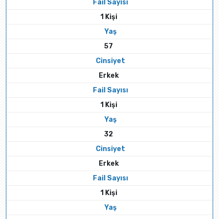
Fail Sayısı
1 Kişi
Yaş
57
Cinsiyet
Erkek
Fail Sayısı
1 Kişi
Yaş
32
Cinsiyet
Erkek
Fail Sayısı
1 Kişi
Yaş