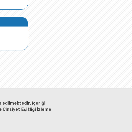
 edilmektedir. İçeriği
 Cinsiyet Eşitliği İzleme