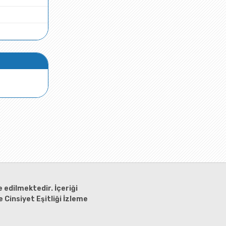
 edilmektedir. İçeriği
 Cinsiyet Eşitliği İzleme