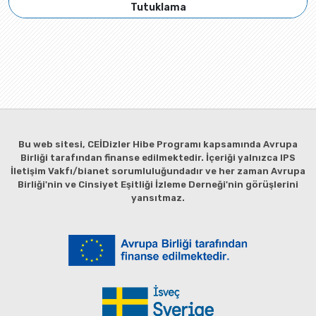
Tutuklama
Bu web sitesi, CEİDizler Hibe Programı kapsamında Avrupa
Birliği tarafından finanse edilmektedir. İçeriği yalnızca IPS
İletişim Vakfı/bianet sorumluluğundadır ve her zaman Avrupa
Birliği'nin ve Cinsiyet Eşitliği İzleme Derneği'nin görüşlerini
yansıtmaz.