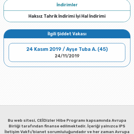
İndirimler
Haksız Tahrik İndirimi İyi Hal İndirimi
İlgili Şiddet Vakası
24 Kasım 2019 / Ayşe Tuba A. (45)
24/11/2019
Bu web sitesi, CEİDizler Hibe Programı kapsamında Avrupa
Birliği tarafından finanse edilmektedir. İçeriği yalnızca IPS
İletişim Vakfı/bianet sorumluluğundadır ve her zaman Avrupa