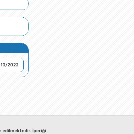
/10/2022
 edilmektedir. İçeriği