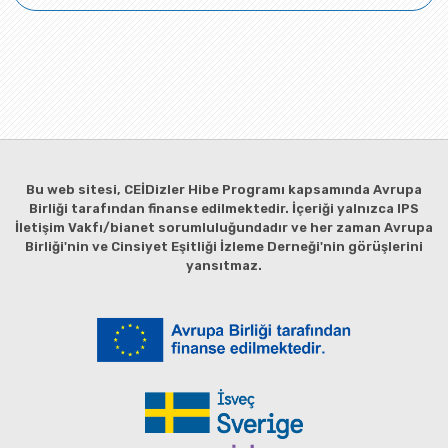
Bu web sitesi, CEİDizler Hibe Programı kapsamında Avrupa
Birliği tarafından finanse edilmektedir. İçeriği yalnızca IPS
İletişim Vakfı/bianet sorumluluğundadır ve her zaman Avrupa
Birliği'nin ve Cinsiyet Eşitliği İzleme Derneği'nin görüşlerini
yansıtmaz.